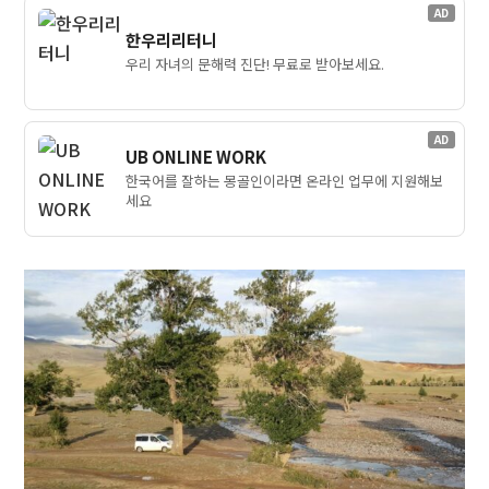
AD
한우리리터니
우리 자녀의 문해력 진단! 무료로 받아보세요.
AD
UB ONLINE WORK
한국어를 잘하는 몽골인이라면 온라인 업무에 지원해보
세요