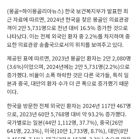
(몽골=하이몽골리아뉴스) 한국 보건복지부가 발표한 최
근 자료에 따르면, 2024년 한국을 찾은 몽골인 의료관광
객이 2만 5,731명으로 전년 대비 16.5% 증가한 것으로
나타났다. 이는 전체 외국인 환자 중 2.2%를 차지하며 중
요한 의료관광 송출국으로서의 위치를 보여주고 있다.
제공된 표에 따르면, 2023년 몽골인 환자는 2만 2,080명
(3.6%)이었으며, 2024년에는 2만 5,731명(2.2%)으로
증가했다. 비율이 소폭 하락한 것은 다른 국가들, 특히 일
본과 중국, 대만의 환자 수가 더 큰 폭으로 증가했기 때문
이다.
한국을 방문한 전체 외국인 환자는 2024년 117만 467명
으로, 2023년 60만 5,768명 대비 약 93.2% 증가했다.
국가별로는 일본(44만 1,112명, 37.7%), 중국(26만
641명, 22.3%), 미국(10만 1,733명, 8.7%), 대만(8만