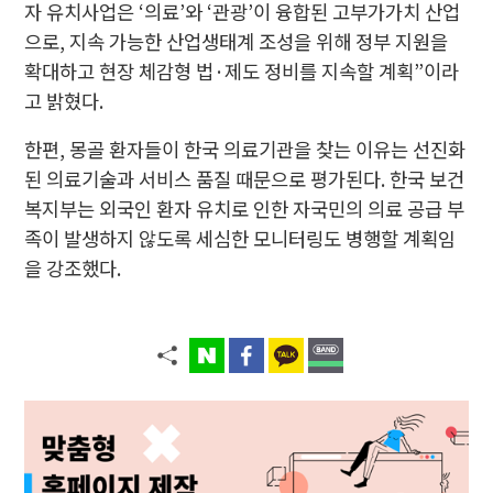
자 유치사업은 ‘의료’와 ‘관광’이 융합된 고부가가치 산업
으로, 지속 가능한 산업생태계 조성을 위해 정부 지원을
확대하고 현장 체감형 법·제도 정비를 지속할 계획”이라
고 밝혔다.
한편, 몽골 환자들이 한국 의료기관을 찾는 이유는 선진화
된 의료기술과 서비스 품질 때문으로 평가된다. 한국 보건
복지부는 외국인 환자 유치로 인한 자국민의 의료 공급 부
족이 발생하지 않도록 세심한 모니터링도 병행할 계획임
을 강조했다.