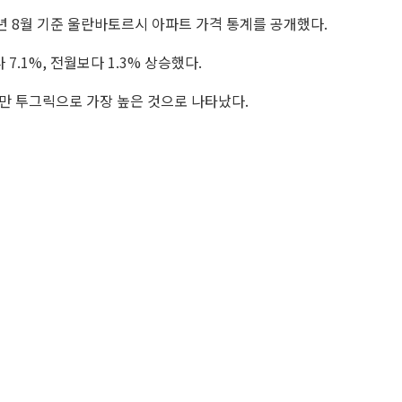
년 8월 기준 울란바토르시 아파트 가격 통계를 공개했다.
.1%, 전월보다 1.3% 상승했다.
1만 투그릭으로 가장 높은 것으로 나타났다.