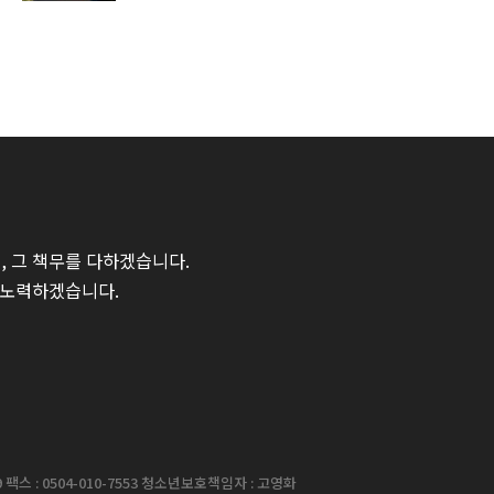
 그 책무를 다하겠습니다.
 노력하겠습니다.
팩스 : 0504-010-7553 청소년보호책임자 : 고영화