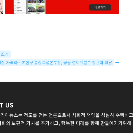
가 조성
PA 협상 가속화…여한구 통상교섭본부장, 몽골 경제개발부 장관과 회담
→
T US
리아뉴스는 정도를 걷는 언론으로서 사회적 책임을 성실히 수행하고,
사회의 보편적 가치를 추가하고, 행복한 미래를 함께 만들어가기위해