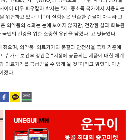
 사이아 마우 피우칼라 박사는 “저·중소득 국가에서 사용되는
명을 위협하고 있다”며 “이 실험실은 단순한 건물이 아니라 그
좋은 의약품의 효과는 눈에 보이지 않지만, 건강한 삶과 회복된
골 국민의 건강을 위한 소중한 유산을 남겼다”고 덧붙였다.
 가능해졌으며, 의약품·의료기기의 품질과 안전성을 국제 기준에
바트슈가르 보건부 장관은 “시장에 공급되는 제품에 대한 체계
 의료기기를 공급받을 수 있게 될 것”이라고 밝혔다. 이번
어졌다.