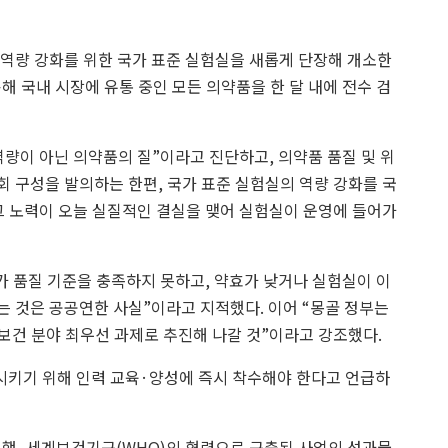
 역량 강화를 위한 국가 표준 실험실을 새롭게 단장해 개소한
해 국내 시장에 유통 중인 모든 의약품을 한 달 내에 전수 검
량이 아닌 의약품의 질”이라고 진단하고, 의약품 품질 및 위
 구성을 발의하는 한편, 국가 표준 실험실의 역량 강화를 국
그 노력이 오늘 실질적인 결실을 맺어 실험실이 운영에 들어가
가 품질 기준을 충족하지 못하고, 약효가 낮거나 실험실이 이
는 것은 공공연한 사실”이라고 지적했다. 이어 “몽골 정부는
보건 분야 최우선 과제로 추진해 나갈 것”이라고 강조했다.
시키기 위해 인력 교육·양성에 즉시 착수해야 한다고 언급하
행, 세계보건기구(WHO)의 협력으로 구축된 사업의 성과물