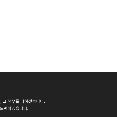
 그 책무를 다하겠습니다.
 노력하겠습니다.