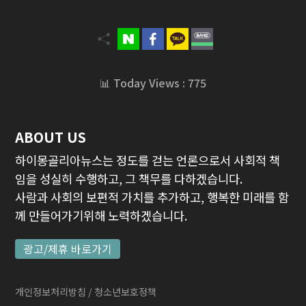
📊 Today Views : 775
ABOUT US
하이몽골리아뉴스는 정도를 걷는 언론으로서 사회적 책
임을 성실히 수행하고, 그 책무를 다하겠습니다.
사람과 사회의 보편적 가치를 추가하고, 행복한 미래를 함
께 만들어가기위해 노력하겠습니다.
광고/제휴 바로가기
개인정보처리방침
/ 청소년보호정책