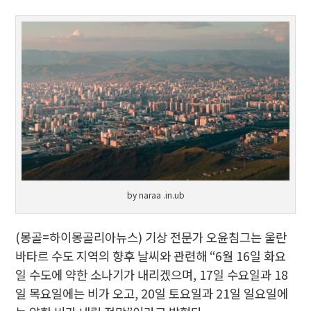
by naraa .in.ub
(몽골=하이몽골리아뉴스) 기상 전문가 오윤침그는 울란
바타르 수도 지역의 향후 날씨와 관련해 “6월 16일 화요
일 수도에 약한 소나기가 내리겠으며, 17일 수요일과 18
일 목요일에는 비가 오고, 20일 토요일과 21일 일요일에