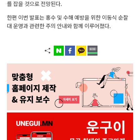
를 잡을 것으로 전망된다.
한편 이번 발표는 홍수 및 수해 예방을 위한 이동식 순찰
대 운영과 관련한 주의 안내와 함께 이루어졌다.