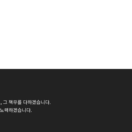
 그 책무를 다하겠습니다.
 노력하겠습니다.