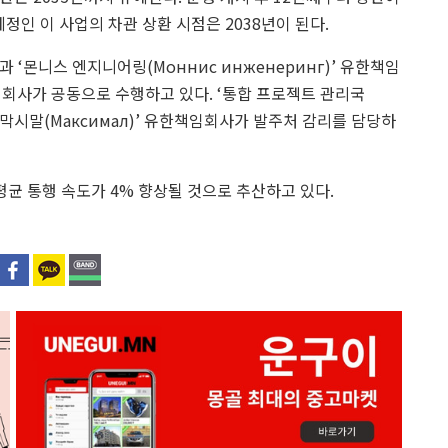
예정인 이 사업의 차관 상환 시점은 2038년이 된다.
 ‘몬니스 엔지니어링(Моннис инженеринг)’ 유한책임
유한책임회사가 공동으로 수행하고 있다. ‘통합 프로젝트 관리국
기업과 ‘막시말(Максимал)’ 유한책임회사가 발주처 감리를 담당하
균 통행 속도가 4% 향상될 것으로 추산하고 있다.