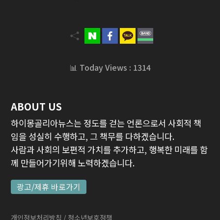
📊 Today Views : 1314
ABOUT US
하이몽골리아뉴스는 정도를 걷는 언론으로서 사회적 책
임을 성실히 수행하고, 그 책무를 다하겠습니다.
사람과 사회의 보편적 가치를 추가하고, 행복한 미래를 함
께 만들어가기위해 노력하겠습니다.
광고/제휴 바로가기
개인정보처리방침
/ 청소년보호정책