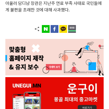
아울러 담디냠 장관은 지난주 연료 부족 사태로 국민들에
게 불편을 초래한 것에 대해 사과했다.