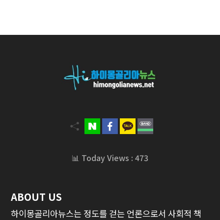
📊 Today Views : 473
ABOUT US
하이몽골리아뉴스는 정도를 걷는 언론으로서 사회적 책