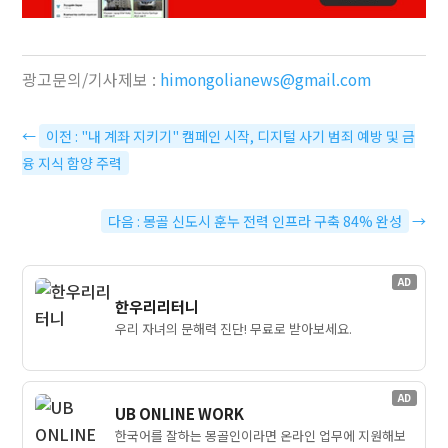
광고문의/기사제보 :
himongolianews@gmail.com
←
이전 : "내 계좌 지키기" 캠페인 시작, 디지털 사기 범죄 예방 및 금
융 지식 함양 주력
다음 : 몽골 신도시 훈누 전력 인프라 구축 84% 완성
→
AD
한우리리터니
우리 자녀의 문해력 진단! 무료로 받아보세요.
AD
UB ONLINE WORK
한국어를 잘하는 몽골인이라면 온라인 업무에 지원해보