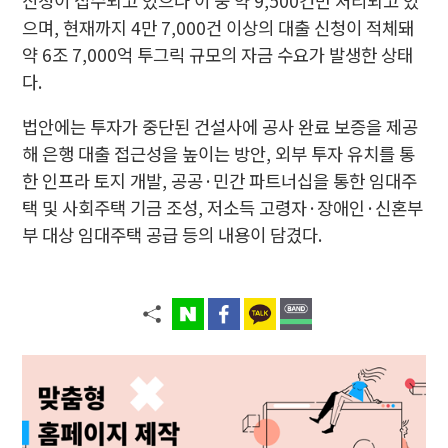
신청이 접수되고 있으나 이 중 약 9,500건만 처리되고 있
으며, 현재까지 4만 7,000건 이상의 대출 신청이 적체돼
약 6조 7,000억 투그릭 규모의 자금 수요가 발생한 상태
다.
법안에는 투자가 중단된 건설사에 공사 완료 보증을 제공
해 은행 대출 접근성을 높이는 방안, 외부 투자 유치를 통
한 인프라 토지 개발, 공공·민간 파트너십을 통한 임대주
택 및 사회주택 기금 조성, 저소득 고령자·장애인·신혼부
부 대상 임대주택 공급 등의 내용이 담겼다.