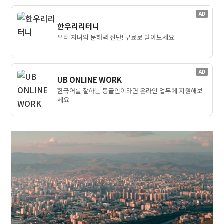
AD
한우리리터니
우리 자녀의 문해력 진단! 무료로 받아보세요.
AD
UB ONLINE WORK
한국어를 잘하는 몽골인이라면 온라인 업무에 지원해보
세요