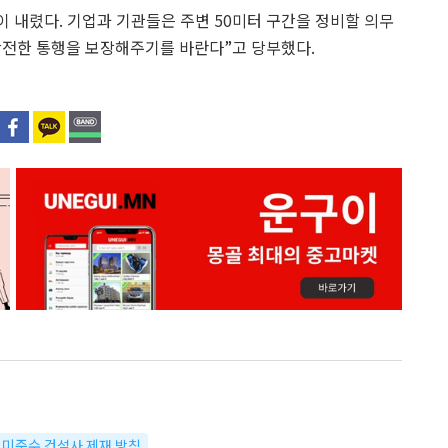
 내렸다. 기업과 기관들은 주변 50미터 구간을 정비할 의무
안전한 통행을 보장해주기를 바란다”고 당부했다.
정 미준수 건설사 제재 방침