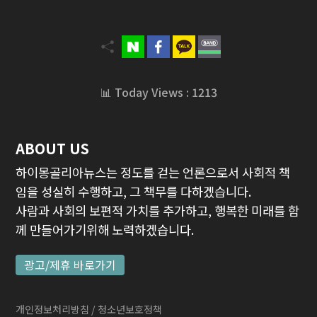
📊 Today Views : 1213
ABOUT US
하이몽골리아뉴스는 정도를 걷는 언론으로서 사회적 책
임을 성실히 수행하고, 그 책무를 다하겠습니다.
사람과 사회의 보편적 가치를 추가하고, 행복한 미래를 함
께 만들어가기위해 노력하겠습니다.
광고/제휴 바로가기
개인정보처리방침
/ 청소년보호정책