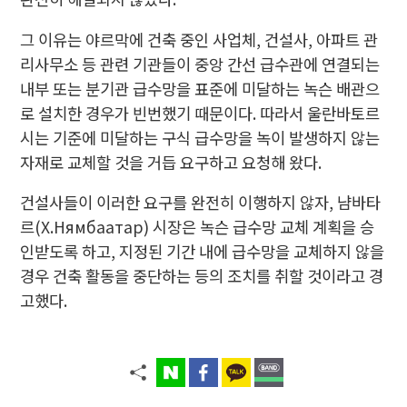
그 이유는 야르막에 건축 중인 사업체, 건설사, 아파트 관
리사무소 등 관련 기관들이 중앙 간선 급수관에 연결되는
내부 또는 분기관 급수망을 표준에 미달하는 녹슨 배관으
로 설치한 경우가 빈번했기 때문이다. 따라서 울란바토르
시는 기준에 미달하는 구식 급수망을 녹이 발생하지 않는
자재로 교체할 것을 거듭 요구하고 요청해 왔다.
건설사들이 이러한 요구를 완전히 이행하지 않자, 냠바타
르(Х.Нямбаатар) 시장은 녹슨 급수망 교체 계획을 승
인받도록 하고, 지정된 기간 내에 급수망을 교체하지 않을
경우 건축 활동을 중단하는 등의 조치를 취할 것이라고 경
고했다.