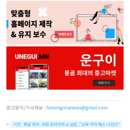
광고문의/기사제보 :
himongolianews@gmail.com
←
이전 : 몽골 정부, 국립 온라인학교 설립..."교육 격차 해소 나선다"