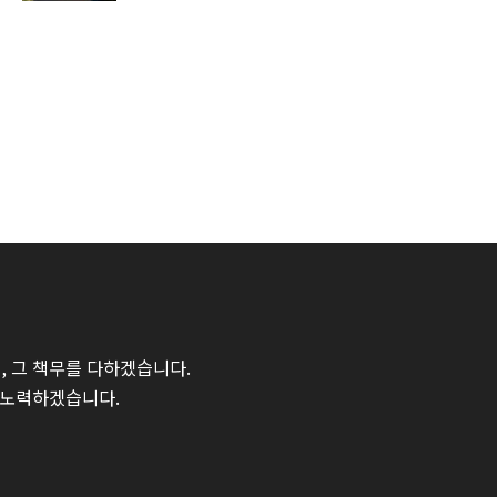
 그 책무를 다하겠습니다.
 노력하겠습니다.