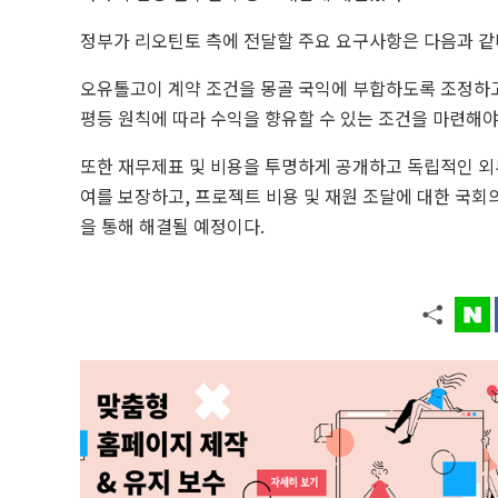
정부가 리오틴토 측에 전달할 주요 요구사항은 다음과 같
오유톨고이 계약 조건을 몽골 국익에 부합하도록 조정하고,
평등 원칙에 따라 수익을 향유할 수 있는 조건을 마련해야
또한 재무제표 및 비용을 투명하게 공개하고 독립적인 외
여를 보장하고, 프로젝트 비용 및 재원 조달에 대한 국
을 통해 해결될 예정이다.