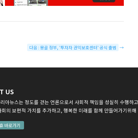
다음 : 몽골 정부, '투자자 권익보호센터' 공식 출범
→
T US
리아뉴스는 정도를 걷는 언론으로서 사회적 책임을 성실히 수행하고,
사회의 보편적 가치를 추가하고, 행복한 미래를 함께 만들어가기위해
휴 바로가기