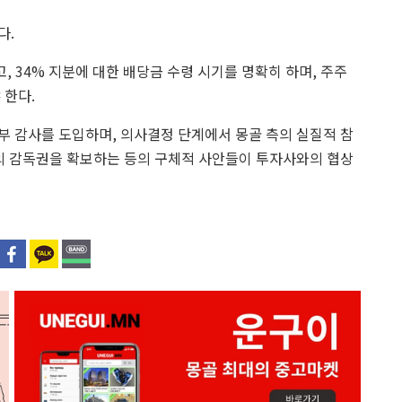
다.
 34% 지분에 대한 배당금 수령 시기를 명확히 하며, 주주
 한다.
부 감사를 도입하며, 의사결정 단계에서 몽골 측의 실질적 참
회의 감독권을 확보하는 등의 구체적 사안들이 투자사와의 협상