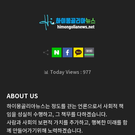
📊 Today Views : 977
ABOUT US
하이몽골리아뉴스는 정도를 걷는 언론으로서 사회적 책
임을 성실히 수행하고, 그 책무를 다하겠습니다.
사람과 사회의 보편적 가치를 추가하고, 행복한 미래를 함
께 만들어가기위해 노력하겠습니다.