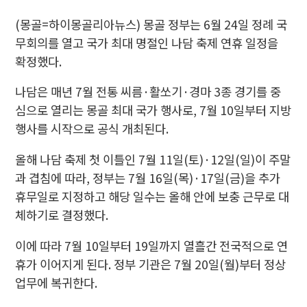
(몽골=하이몽골리아뉴스) 몽골 정부는 6월 24일 정례 국
무회의를 열고 국가 최대 명절인 나담 축제 연휴 일정을
확정했다.
나담은 매년 7월 전통 씨름·활쏘기·경마 3종 경기를 중
심으로 열리는 몽골 최대 국가 행사로, 7월 10일부터 지방
행사를 시작으로 공식 개최된다.
올해 나담 축제 첫 이틀인 7월 11일(토)·12일(일)이 주말
과 겹침에 따라, 정부는 7월 16일(목)·17일(금)을 추가
휴무일로 지정하고 해당 일수는 올해 안에 보충 근무로 대
체하기로 결정했다.
이에 따라 7월 10일부터 19일까지 열흘간 전국적으로 연
휴가 이어지게 된다. 정부 기관은 7월 20일(월)부터 정상
업무에 복귀한다.