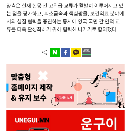
양측은 현재 한몽 간 고위급 교류가 활발히 이루어지고 있
는 점을 평가하고, 희소금속과 핵심광물, 보건의료 분야에
서의 실질 협력을 증진하는 동시에 양국 국민 간 인적 교
류를 더욱 활성화하기 위해 협력해 나가기로 합의했다.