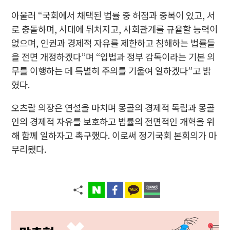
아울러 “국회에서 채택된 법률 중 허점과 중복이 있고, 서
로 충돌하며, 시대에 뒤처지고, 사회관계를 규율할 능력이
없으며, 인권과 경제적 자유를 제한하고 침해하는 법률들
을 전면 개정하겠다”며 “입법과 정부 감독이라는 기본 의
무를 이행하는 데 특별히 주의를 기울여 일하겠다”고 밝
혔다.
오츠랄 의장은 연설을 마치며 몽골의 경제적 독립과 몽골
인의 경제적 자유를 보호하고 법률의 전면적인 개혁을 위
해 함께 일하자고 촉구했다. 이로써 정기국회 본회의가 마
무리됐다.