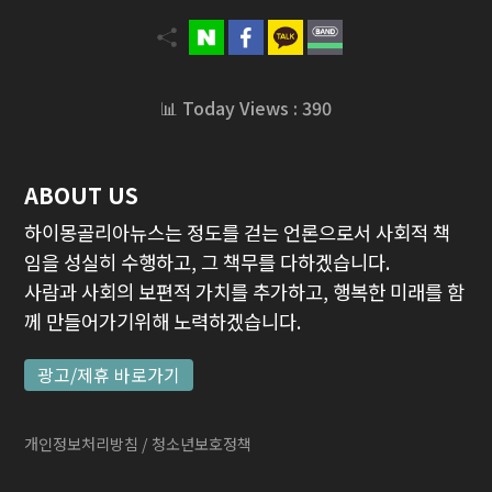
📊 Today Views : 390
ABOUT US
하이몽골리아뉴스는 정도를 걷는 언론으로서 사회적 책
임을 성실히 수행하고, 그 책무를 다하겠습니다.
사람과 사회의 보편적 가치를 추가하고, 행복한 미래를 함
께 만들어가기위해 노력하겠습니다.
광고/제휴 바로가기
개인정보처리방침
/ 청소년보호정책