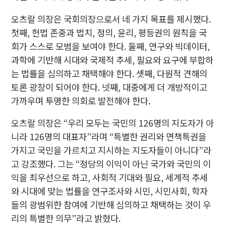
오츠랄 의장은 국회의장으로서 네 가지 목표를 제시했다.
첫째, 헌법 존중과 법치, 정의, 윤리, 평등권의 원칙을 국
회가 스스로 모범을 보여야 한다. 둘째, 연구와 빅데이터,
과학에 기반해 시대와 국제적 추세, 필요와 요구에 부합하
는 법률을 심의하고 채택해야 한다. 셋째, 다원적 견해의
토론 광장이 되어야 한다. 넷째, 대중에게 더 개방적이고
가까우며 투명한 의회로 발전해야 한다.
오츠랄 의장은 “우리 모두는 국민의 126명의 지도자가 아
니라 126명의 대표자”라며 “특별한 권리와 면책특권을
가지고 국민을 가르치고 지시하는 지도자들이 아니다”라
고 강조했다. 그는 “정당의 이익이 아닌 국가와 국민의 이
익을 최우선으로 하고, 사회적 기대와 필요, 세계적 추세
와 시대에 맞는 법률을 연구조사와 시민, 시민사회, 학자
들의 광범위한 참여에 기반해 심의하고 채택하는 것이 우
리의 특별한 의무”라고 밝혔다.