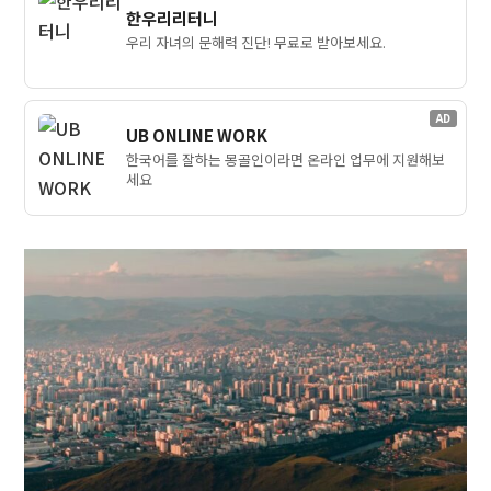
한우리리터니
우리 자녀의 문해력 진단! 무료로 받아보세요.
AD
UB ONLINE WORK
한국어를 잘하는 몽골인이라면 온라인 업무에 지원해보
세요