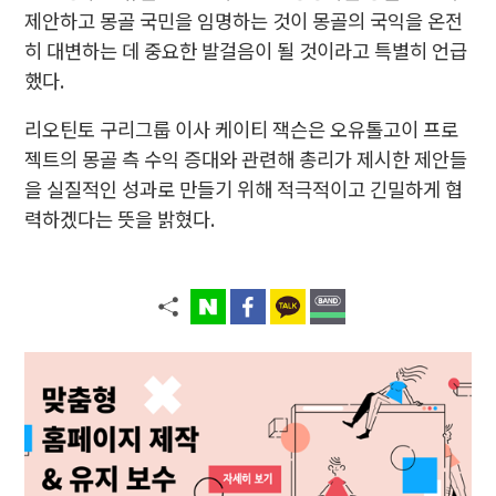
제안하고 몽골 국민을 임명하는 것이 몽골의 국익을 온전
히 대변하는 데 중요한 발걸음이 될 것이라고 특별히 언급
했다.
리오틴토 구리그룹 이사 케이티 잭슨은 오유톨고이 프로
젝트의 몽골 측 수익 증대와 관련해 총리가 제시한 제안들
을 실질적인 성과로 만들기 위해 적극적이고 긴밀하게 협
력하겠다는 뜻을 밝혔다.