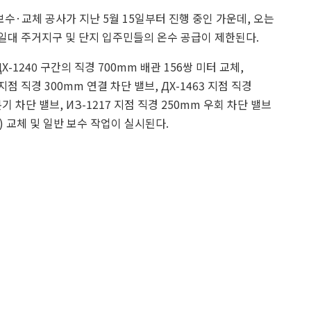
·교체 공사가 지난 5월 15일부터 진행 중인 가운데, 오는
 일대 주거지구 및 단지 입주민들의 온수 공급이 제한된다.
ДХ-1240 구간의 직경 700mm 배관 156쌍 미터 교체,
 지점 직경 300mm 연결 차단 밸브, ДХ-1463 지점 직경
분기 차단 밸브, ИЗ-1217 지점 직경 250mm 우회 차단 밸브
) 교체 및 일반 보수 작업이 실시된다.