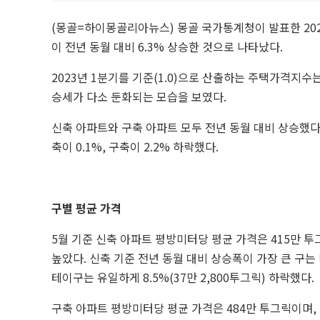
(몽골=하이몽골리아뉴스) 몽골 국가통계청이 발표한 20
이 전년 동월 대비 6.3% 상승한 것으로 나타났다.
2023년 1분기를 기준(1.0)으로 산출하는 주택가격지수는 
승세가 다소 둔화되는 모습을 보였다.
신축 아파트와 구축 아파트 모두 전년 동월 대비 상승했다. 
축이 0.1%, 구축이 2.2% 하락했다.
구별 평균 가격
5월 기준 신축 아파트 평방미터당 평균 가격은 415만 
높았다. 신축 기준 전년 동월 대비 상승폭이 가장 큰 구는 
테이구는 유일하게 8.5%(37만 2,800투그릭) 하락했다.
구축 아파트 평방미터당 평균 가격은 484만 투그릭이며,