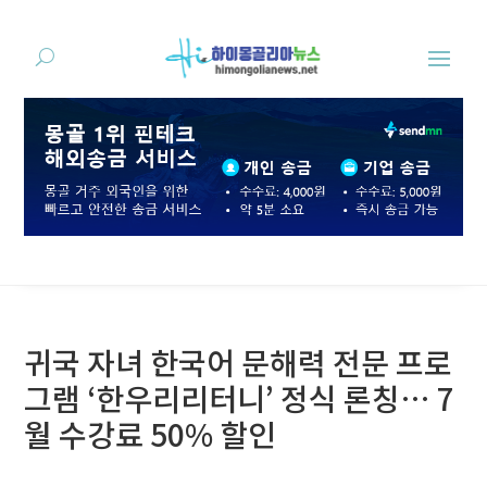
귀국 자녀 한국어 문해력 전문 프로
그램 ‘한우리리터니’ 정식 론칭… 7
월 수강료 50% 할인