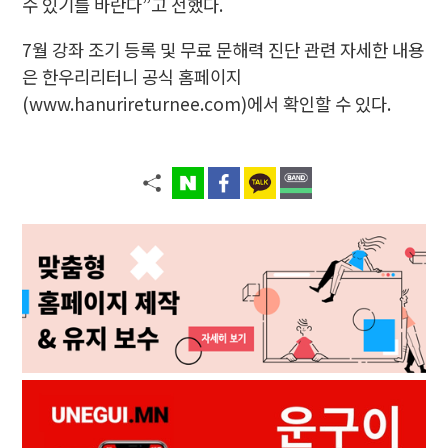
수 있기를 바란다”고 전했다.
7월 강좌 조기 등록 및 무료 문해력 진단 관련 자세한 내용
은 한우리리터니 공식 홈페이지
(www.hanurireturnee.com)에서 확인할 수 있다.